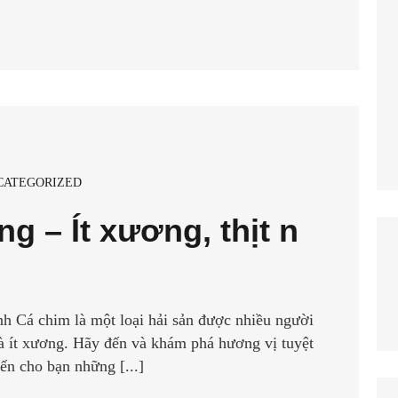
CATEGORIZED
g – Ít xương, thịt n
h Cá chim là một loại hải sản được nhiều người
t và ít xương. Hãy đến và khám phá hương vị tuyệt
ến cho bạn những [...]