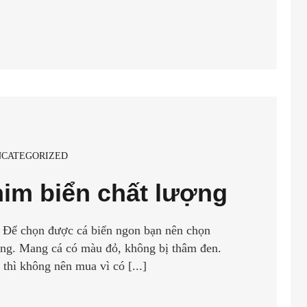
CATEGORIZED
im biển chất lượng
gon Để chọn được cá biển ngon bạn nên chọn
ong. Mang cá có màu đỏ, không bị thâm đen.
thì không nên mua vì có [...]