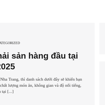
ATEGORIZED
ải sản hàng đầu tại
2025
 Nha Trang, thì danh sách dưới đây sẽ khiến bạn
chất lượng món ăn, không gian và độ nổi tiếng,
tại [...]