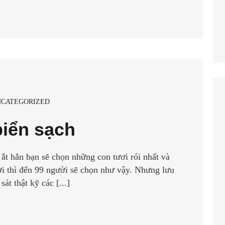
CATEGORIZED
iển sạch
t hẳn bạn sẽ chọn những con tươi rói nhất và
i thì đến 99 người sẽ chọn như vậy. Nhưng lưu
át thật kỹ các [...]