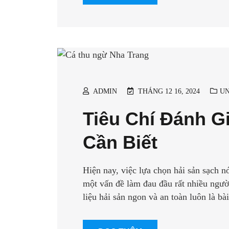
ADMIN
THÁNG 12 16, 2024
UN
Tiêu Chí Đánh G
Cần Biết
Hiện nay, việc lựa chọn hải sản sạch n
một vấn đề làm đau đầu rất nhiều ngườ
liệu hải sản ngon và an toàn luôn là bài