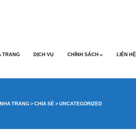
HA TRANG
DỊCH VỤ
CHÍNH SÁCH
LIÊN HỆ
 NHA TRANG
>
CHIA SẺ
>
UNCATEGORIZED