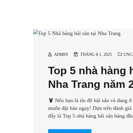
ADMIN
THÁNG 8 1, 2025
UNC
Top 5 nhà hàng h
Nha Trang năm 
🦞 Nếu bạn là tín đồ hải sản và đang ở
muốn đặt bàn ngay! Dựa trên đánh giá 
đây là Top 5 nhà hàng hải sản hàng đầu 