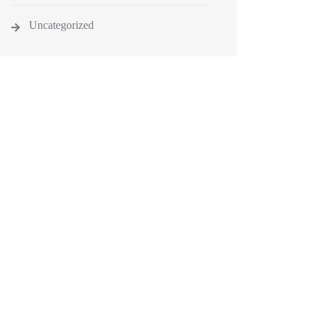
Uncategorized